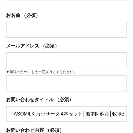
お名前
（必須）
メールアドレス
（必須）
▼確認のためにもう一度入力してください。
お問い合わせタイトル
（必須）
お問い合わせ内容
（必須）