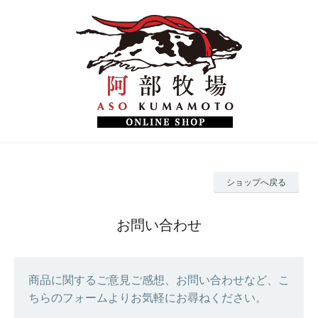
ショップへ戻る
お問い合わせ
商品に関するご意見ご感想、お問い合わせなど、こ
ちらのフォームよりお気軽にお尋ねください。