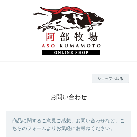
ショップへ戻る
お問い合わせ
商品に関するご意見ご感想、お問い合わせなど、こ
ちらのフォームよりお気軽にお尋ねください。