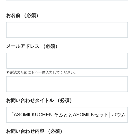
お名前
（必須）
メールアドレス
（必須）
▼確認のためにもう一度入力してください。
お問い合わせタイトル
（必須）
お問い合わせ内容
（必須）