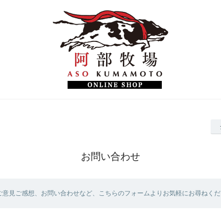
お問い合わせ
ご意見ご感想、お問い合わせなど、こちらのフォームよりお気軽にお尋ねくだ