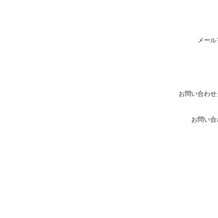
メール
お問い合わせ
お問い合