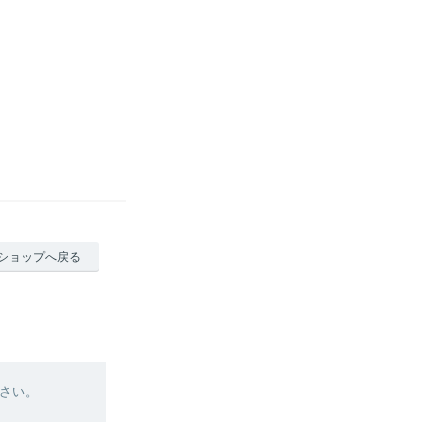
ショップへ戻る
さい。