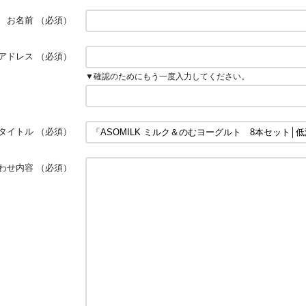
お名前
（必須）
アドレス
（必須）
▼確認のためにもう一度入力してください。
タイトル
（必須）
わせ内容
（必須）